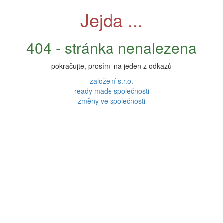
Jejda ...
404 - stránka nenalezena
pokračujte, prosím, na jeden z odkazů
založení s.r.o.
ready made společnosti
změny ve společnosti